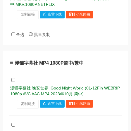
中.MKV.1080P.NETFLIX
复制链接
迅雷下载
小米路由
全选
批量复制
漫猫字幕社 MP4 1080P简中/繁中
漫猫字幕社 晚安世界_Good Night World (01-12Fin WEBRIP
1080p AVC AAC MP4 2023年10月 简中)
复制链接
迅雷下载
小米路由