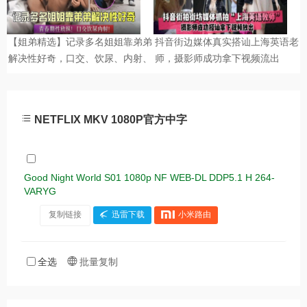
NETFLIX MKV 1080P官方中字
Good Night World S01 1080p NF WEB-DL DDP5.1 H 264-
VARYG
复制链接
迅雷下载
小米路由
全选
批量复制