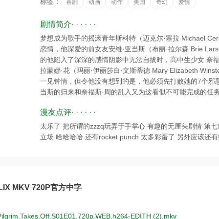
标签：
喜剧
动画
动作
美国
奇幻
爱情
剧情简介· · · · · ·
梦想成为歌手的摇滚青年斯科特（迈克尔·塞拉 Michael 
恋情，他深爱的前女友安维·亚当斯（布丽·拉尔森 Brie L
的他陷入了深深的感情阴影中无法自拔时，高中生少女 奈福斯·周
拉蒙娜·花（玛丽·伊丽莎白·文斯蒂德 Mary Elizabeth 
一见钟情，但令他没有想到的是，他必须先打败她的7个邪
当斯的归来和奈福斯·周的乱入又为这看似不可能完成的任
漫友点评· · · · · ·
太乐了 把所谓的zzzq玩弄于手掌心 有趣的无厘头剧情 第
立场 哈哈哈哈 还有rocket punch 太多彩蛋了 另外应
LIX MKV 720P官方中字
.Pilgrim.Takes.Off.S01E01.720p.WEB.h264-EDITH (2).mkv