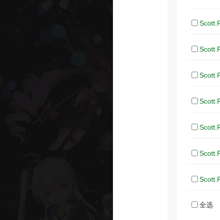
Scott
Scott
Scott
Scott
Scott
Scott
Scott
全选