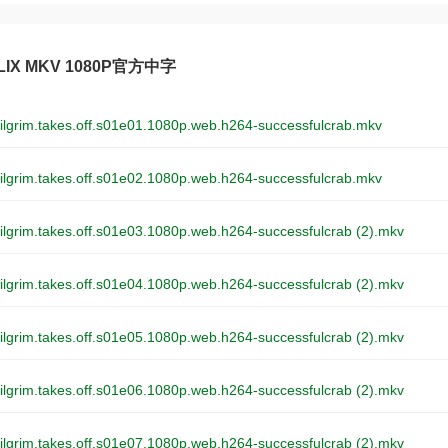
LIX MKV 1080P官方中字
pilgrim.takes.off.s01e01.1080p.web.h264-successfulcrab.mkv
pilgrim.takes.off.s01e02.1080p.web.h264-successfulcrab.mkv
pilgrim.takes.off.s01e03.1080p.web.h264-successfulcrab (2).mkv
pilgrim.takes.off.s01e04.1080p.web.h264-successfulcrab (2).mkv
pilgrim.takes.off.s01e05.1080p.web.h264-successfulcrab (2).mkv
pilgrim.takes.off.s01e06.1080p.web.h264-successfulcrab (2).mkv
pilgrim.takes.off.s01e07.1080p.web.h264-successfulcrab (2).mkv