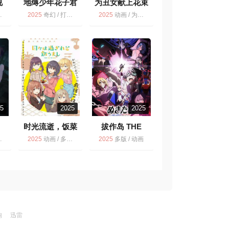
视
地缚少年花子君
为丑女献上花束
8.4
6.5
2025
奇幻 / 打包 / 动画
2025
动画 / 为丑女献上花束 / 多版
25
2025
2025
时光流逝，饭菜
拔作岛 THE
依旧美味
ANIMATION ぬ
8.4
2025
动画 / 多版 / 喜剧 / 剧情
2025
多版 / 动画
きたし
7.6
狗
迅雷