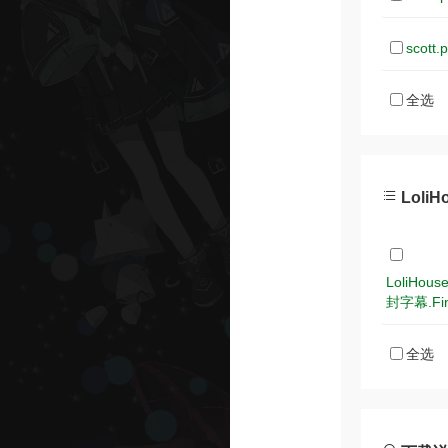
scott.
全选
LoliH
LoliHou
封字幕.Fi
全选