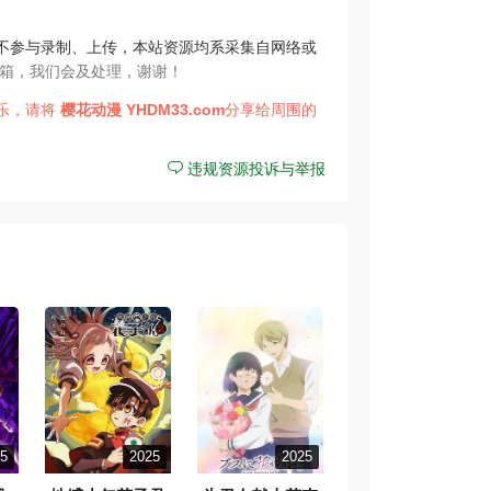
不参与录制、上传，本站资源均系采集自网络或
箱，我们会及处理，谢谢！
乐，请将
樱花动漫
YHDM33.com
分享给周围的
违规资源投诉与举报
25
2025
2025