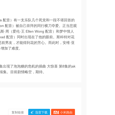
Cera 配音）有一支乐队几个死党和一段不堪回首的
arson 配音）被自己崇拜的同行横刀夺爱。正当悲观
（爱伦·王 Ellen Wong 配音）和梦中情人
Winstead 配音）同时出现在了他的眼前。斯科特对花
恶前男友，才能得到花的芳心。而此时，安维·亚
务增加了难度。
七集出现了泡泡糖的危机的插曲 大惊喜 第8集的ak
该还有续集。目前剧情略空，期待。
复制链接
迅雷下载
小米路由