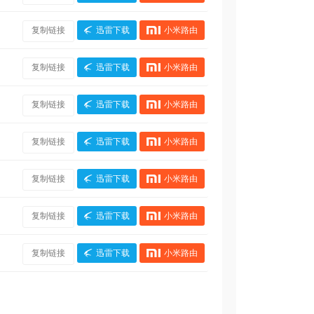
复制链接
迅雷下载
小米路由
复制链接
迅雷下载
小米路由
复制链接
迅雷下载
小米路由
复制链接
迅雷下载
小米路由
复制链接
迅雷下载
小米路由
复制链接
迅雷下载
小米路由
复制链接
迅雷下载
小米路由