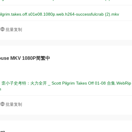
pilgrim.takes.off.s01e08.1080p.web.h264-successfulcrab (2).mkv
批量复制
ouse MKV 1080P简繁中
se 歪小子史考特：火力全开 _ Scott Pilgrim Takes Off 01-08 合集.Web
n
批量复制