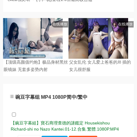
碗豆字幕组 MP4 1080P简中/繁中
【豌豆字幕組】寶石商理查德的謎鑑定 Housekishou
Richard-shi no Nazo Kantei.01-12.合集.繁體.1080P.MP4