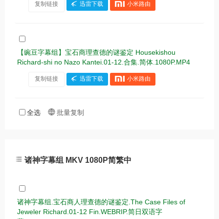
复制链接
迅雷下载
小米路由
【豌豆字幕组】宝石商理查德的谜鉴定 Housekishou
Richard-shi no Nazo Kantei.01-12.合集.简体.1080P.MP4
复制链接
迅雷下载
小米路由
全选
批量复制
诸神字幕组 MKV 1080P简繁中
诸神字幕组.宝石商人理查德的谜鉴定.The Case Files of
Jeweler Richard.01-12 Fin.WEBRIP.简日双语字