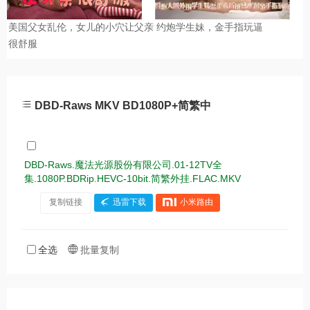
DBD-Raws MKV BD1080P+简繁中
DBD-Raws.魔法光源股份有限公司.01-12TV全
集.1080P.BDRip.HEVC-10bit.简繁外挂.FLAC.MKV
复制链接
迅雷下载
小米路由
全选
批量复制