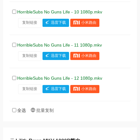
HorribleSubs No Guns Life - 10 1080p.mkv
复制链接
迅雷下载
小米路由
HorribleSubs No Guns Life - 11 1080p.mkv
复制链接
迅雷下载
小米路由
HorribleSubs No Guns Life - 12 1080p.mkv
复制链接
迅雷下载
小米路由
全选
批量复制