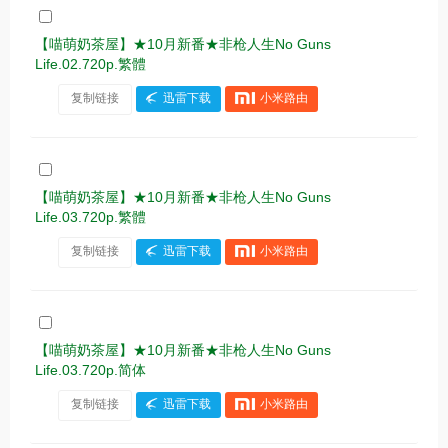
【喵萌奶茶屋】★10月新番★非枪人生No Guns
Life.02.720p.繁體
复制链接
迅雷下载
小米路由
【喵萌奶茶屋】★10月新番★非枪人生No Guns
Life.03.720p.繁體
复制链接
迅雷下载
小米路由
【喵萌奶茶屋】★10月新番★非枪人生No Guns
Life.03.720p.简体
复制链接
迅雷下载
小米路由