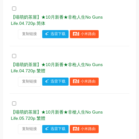
【喵萌奶茶屋】★10月新番★非枪人生No Guns
Life.04.720p.简体
复制链接
迅雷下载
小米路由
【喵萌奶茶屋】★10月新番★非枪人生No Guns
Life.04.720p.繁體
复制链接
迅雷下载
小米路由
【喵萌奶茶屋】★10月新番★非槍人生No Guns
Life.05.720p.繁體
复制链接
迅雷下载
小米路由