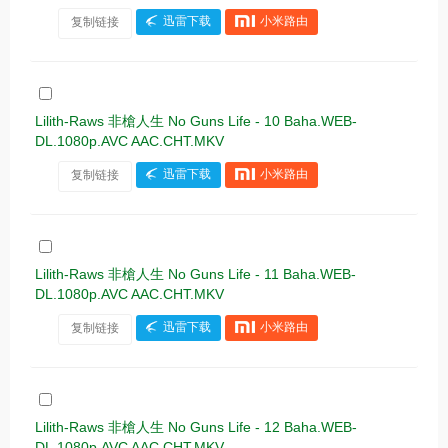
复制链接
迅雷下载
小米路由
Lilith-Raws 非槍人生 No Guns Life - 10 Baha.WEB-
DL.1080p.AVC AAC.CHT.MKV
复制链接
迅雷下载
小米路由
Lilith-Raws 非槍人生 No Guns Life - 11 Baha.WEB-
DL.1080p.AVC AAC.CHT.MKV
复制链接
迅雷下载
小米路由
Lilith-Raws 非槍人生 No Guns Life - 12 Baha.WEB-
DL.1080p.AVC AAC.CHT.MKV