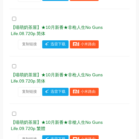
【喵萌奶茶屋】★10月新番★非枪人生No Guns
Life.08.720p.简体
复制链接
迅雷下载
小米路由
【喵萌奶茶屋】★10月新番★非枪人生No Guns
Life.09.720p.简体
复制链接
迅雷下载
小米路由
【喵萌奶茶屋】★10月新番★非槍人生No Guns
Life.09.720p.繁體