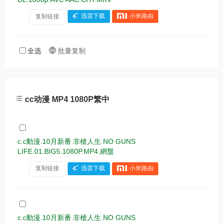
复制链接
迅雷下载
小米路由
全选
批量复制
cc动漫 MP4 1080P繁中
c.c動漫.10月新番.非槍人生.NO GUNS
LIFE.01.BIG5.1080P.MP4.網盤
复制链接
迅雷下载
小米路由
c.c動漫.10月新番.非槍人生.NO GUNS