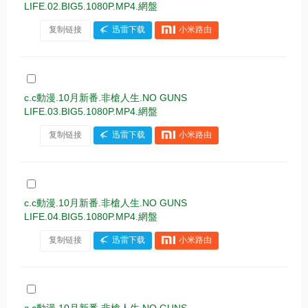
LIFE.02.BIG5.1080P.MP4.網盤
复制链接
迅雷下载
小米路由
c.c動漫.10月新番.非槍人生.NO GUNS
LIFE.03.BIG5.1080P.MP4.網盤
复制链接
迅雷下载
小米路由
c.c動漫.10月新番.非槍人生.NO GUNS
LIFE.04.BIG5.1080P.MP4.網盤
复制链接
迅雷下载
小米路由