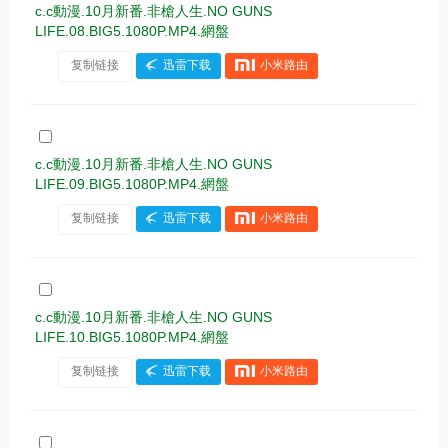
c.c動漫.10月新番.非槍人生.NO GUNS
LIFE.08.BIG5.1080P.MP4.網盤
复制链接
迅雷下载
小米路由
c.c動漫.10月新番.非槍人生.NO GUNS
LIFE.09.BIG5.1080P.MP4.網盤
复制链接
迅雷下载
小米路由
c.c動漫.10月新番.非槍人生.NO GUNS
LIFE.10.BIG5.1080P.MP4.網盤
复制链接
迅雷下载
小米路由