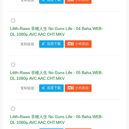
Lilith-Raws 非槍人生 No Guns Life - 04 Baha.WEB-
DL.1080p.AVC AAC.CHT.MKV
复制链接
迅雷下载
小米路由
Lilith-Raws 非槍人生 No Guns Life - 05 Baha.WEB-
DL.1080p.AVC AAC.CHT.MKV
复制链接
迅雷下载
小米路由
Lilith-Raws 非槍人生 No Guns Life - 06 Baha.WEB-
DL.1080p.AVC AAC.CHT.MKV