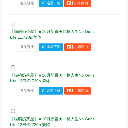
复制链接
迅雷下载
小米路由
【喵萌奶茶屋】★10月新番★非枪人生No Guns
Life.11.720p.简体
复制链接
迅雷下载
小米路由
【喵萌奶茶屋】★10月新番★非枪人生No Guns
Life.12END.720p.简体
复制链接
迅雷下载
小米路由
【喵萌奶茶屋】★10月新番★非槍人生No Guns
Life.12END.720p.繁體