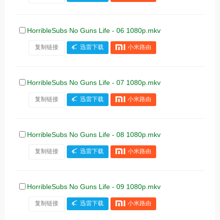
HorribleSubs No Guns Life - 06 1080p.mkv
复制链接
迅雷下载
小米路由
HorribleSubs No Guns Life - 07 1080p.mkv
复制链接
迅雷下载
小米路由
HorribleSubs No Guns Life - 08 1080p.mkv
复制链接
迅雷下载
小米路由
HorribleSubs No Guns Life - 09 1080p.mkv
复制链接
迅雷下载
小米路由