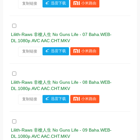
复制链接
迅雷下载
小米路由
Lilith-Raws 非槍人生 No Guns Life - 07 Baha.WEB-
DL.1080p.AVC AAC.CHT.MKV
复制链接
迅雷下载
小米路由
Lilith-Raws 非槍人生 No Guns Life - 08 Baha.WEB-
DL.1080p.AVC AAC.CHT.MKV
复制链接
迅雷下载
小米路由
Lilith-Raws 非槍人生 No Guns Life - 09 Baha.WEB-
DL.1080p.AVC AAC.CHT.MKV