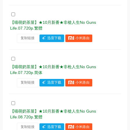
【喵萌奶茶屋】★10月新番★非槍人生No Guns
Life.07.720p.繁體
复制链接
迅雷下载
小米路由
【喵萌奶茶屋】★10月新番★非枪人生No Guns
Life.07.720p.简体
复制链接
迅雷下载
小米路由
【喵萌奶茶屋】★10月新番★非槍人生No Guns
Life.08.720p.繁體
复制链接
迅雷下载
小米路由