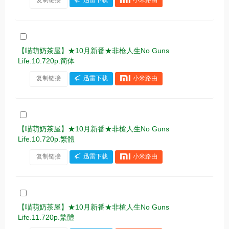
复制链接
迅雷下载
小米路由
【喵萌奶茶屋】★10月新番★非枪人生No Guns
Life.10.720p.简体
复制链接
迅雷下载
小米路由
【喵萌奶茶屋】★10月新番★非槍人生No Guns
Life.10.720p.繁體
复制链接
迅雷下载
小米路由
【喵萌奶茶屋】★10月新番★非槍人生No Guns
Life.11.720p.繁體