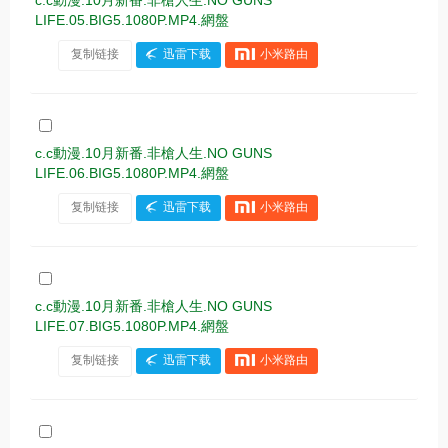
c.c動漫.10月新番.非槍人生.NO GUNS
LIFE.05.BIG5.1080P.MP4.網盤
复制链接
迅雷下载
小米路由
c.c動漫.10月新番.非槍人生.NO GUNS
LIFE.06.BIG5.1080P.MP4.網盤
复制链接
迅雷下载
小米路由
c.c動漫.10月新番.非槍人生.NO GUNS
LIFE.07.BIG5.1080P.MP4.網盤
复制链接
迅雷下载
小米路由