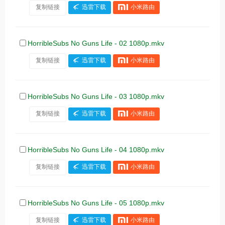
复制链接
迅雷下载
小米路由
HorribleSubs No Guns Life - 02 1080p.mkv
复制链接
迅雷下载
小米路由
HorribleSubs No Guns Life - 03 1080p.mkv
复制链接
迅雷下载
小米路由
HorribleSubs No Guns Life - 04 1080p.mkv
复制链接
迅雷下载
小米路由
HorribleSubs No Guns Life - 05 1080p.mkv
复制链接
迅雷下载
小米路由