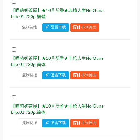
【喵萌奶茶屋】★10月新番★非槍人生No Guns
Life.01.720p.繁體
复制链接
迅雷下载
小米路由
【喵萌奶茶屋】★10月新番★非枪人生No Guns
Life.01.720p.简体
复制链接
迅雷下载
小米路由
【喵萌奶茶屋】★10月新番★非枪人生No Guns
Life.02.720p.简体
复制链接
迅雷下载
小米路由