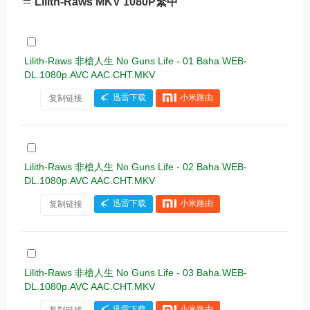
Lilith-Raws MKV 1080P繁中
Lilith-Raws 非槍人生 No Guns Life - 01 Baha.WEB-
DL.1080p.AVC AAC.CHT.MKV
复制链接
迅雷下载
小米路由
Lilith-Raws 非槍人生 No Guns Life - 02 Baha.WEB-
DL.1080p.AVC AAC.CHT.MKV
复制链接
迅雷下载
小米路由
Lilith-Raws 非槍人生 No Guns Life - 03 Baha.WEB-
DL.1080p.AVC AAC.CHT.MKV
复制链接
迅雷下载
小米路由