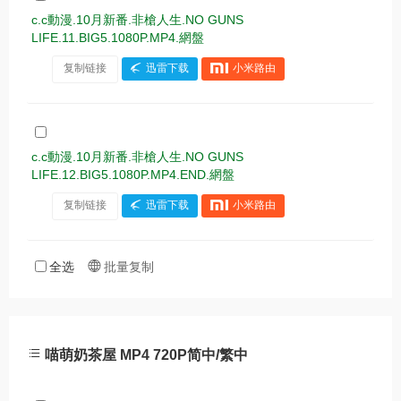
c.c動漫.10月新番.非槍人生.NO GUNS
LIFE.11.BIG5.1080P.MP4.網盤
复制链接
迅雷下载
小米路由
c.c動漫.10月新番.非槍人生.NO GUNS
LIFE.12.BIG5.1080P.MP4.END.網盤
复制链接
迅雷下载
小米路由
全选
批量复制
喵萌奶茶屋 MP4 720P简中/繁中