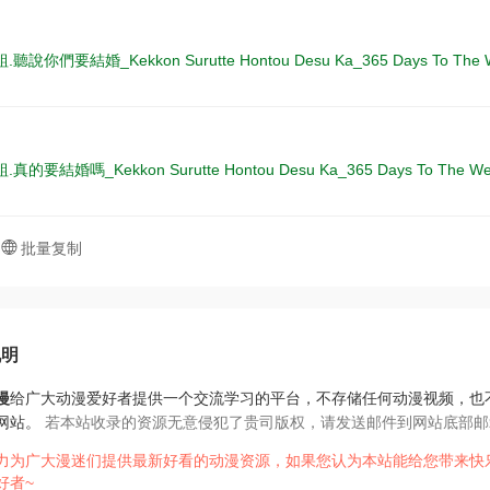
說你們要結婚_Kekkon Surutte Hontou Desu Ka_365 Days To The W
的要結婚嗎_Kekkon Surutte Hontou Desu Ka_365 Days To The W
批量复制
说明
漫
给广大动漫爱好者提供一个交流学习的平台，不存储任何动漫视频，也
网站。
若本站收录的资源无意侵犯了贵司版权，请发送邮件到网站底部邮
力为广大漫迷们提供最新好看的动漫资源，如果您认为本站能给您带来快
好者~